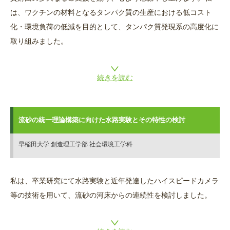
は、ワクチンの材料となるタンパク質の生産における低コスト
化・環境負荷の低減を目的として、タンパク質発現系の高度化に
取り組みました。
続きを読む
流砂の統一理論構築に向けた水路実験とその特性の検討
早稲田大学 創造理工学部 社会環境工学科
私は、卒業研究にて水路実験と近年発達したハイスピードカメラ
等の技術を用いて、流砂の河床からの連続性を検討しました。