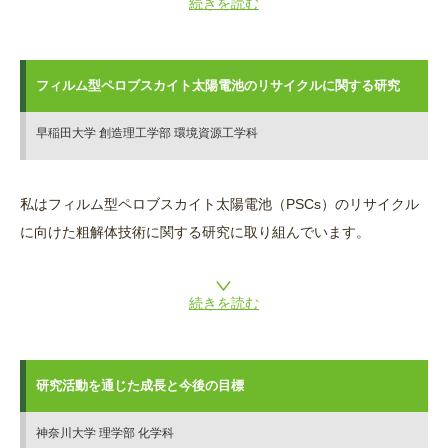
続きを読む
フィルム型ペロブスカイト太陽電池のリサイクルに関する研究
早稲田大学 創造理工学部 環境資源工学科
私はフィルム型ペロブスカイト太陽電池（PSCs）のリサイクル
に向けた粗解体技術に関する研究に取り組んでいます。
続きを読む
研究活動を通じた成長と今後の目標
神奈川大学 理学部 化学科