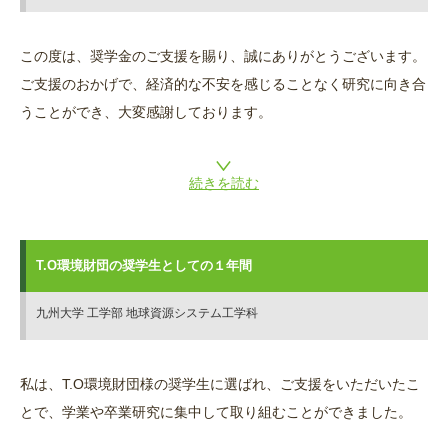
この度は、奨学金のご支援を賜り、誠にありがとうございます。
ご支援のおかげで、経済的な不安を感じることなく研究に向き合
うことができ、大変感謝しております。
続きを読む
T.O環境財団の奨学生としての１年間
九州大学 工学部 地球資源システム工学科
私は、T.O環境財団様の奨学生に選ばれ、ご支援をいただいたこ
とで、学業や卒業研究に集中して取り組むことができました。